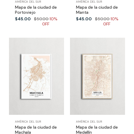
AMÉRICA DEL SUR
AMÉRICA DEL SUR
Mapa de la ciudad de
Mapa de la ciudad de
Portoviejo
Manta
$45.00
$50.00
10%
$45.00
$50.00
10%
0FF
0FF
AMÉRICA DEL SUR
AMÉRICA DEL SUR
Mapa de la ciudad de
Mapa de la ciudad de
Machala
Medellín