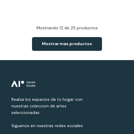
Mostrando
12
de 25 productos
Mostrar mas productos
Realza los espacios de tu hogar con
nuestras coleccion de artes
seleccionadas
Siguenos en nuestras redes sociales