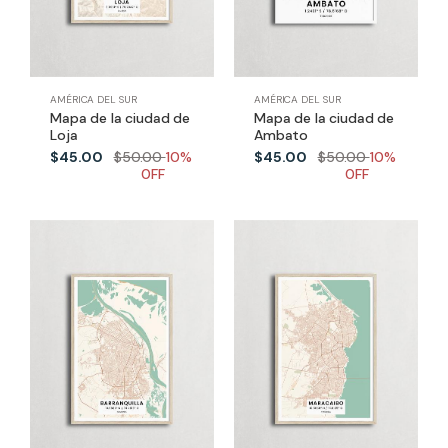
AMÉRICA DEL SUR
AMÉRICA DEL SUR
Mapa de la ciudad de
Mapa de la ciudad de
Loja
Ambato
$45.00
$50.00
10%
$45.00
$50.00
10%
0FF
0FF