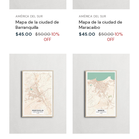
AMÉRICA DEL SUR
AMÉRICA DEL SUR
Mapa de la ciudad de
Mapa de la ciudad de
Barranquilla
Maracaibo
$45.00
$50.00
10%
$45.00
$50.00
10%
0FF
0FF