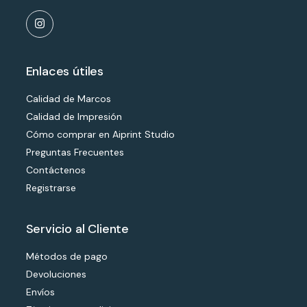
Enlaces útiles
Calidad de Marcos
Calidad de Impresión
Cómo comprar en Aiprint Studio
Preguntas Frecuentes
Contáctenos
Registrarse
Servicio al Cliente
Métodos de pago
Devoluciones
Envíos