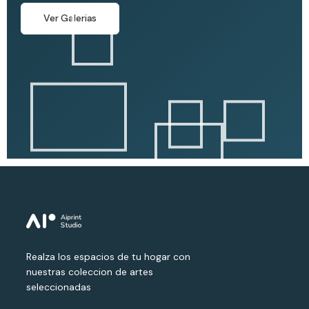
Ver Galerias
Realza los espacios de tu hogar con
nuestras coleccion de artes
seleccionadas