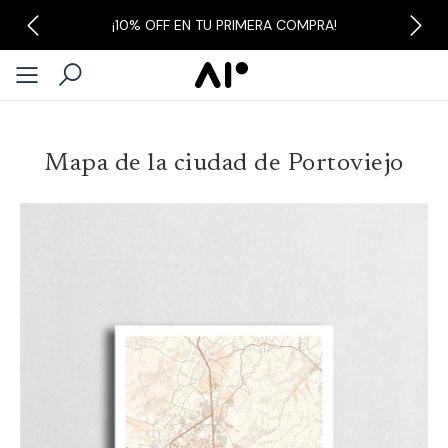
¡10% OFF EN TU PRIMERA COMPRA!
Previous
Next
Mapa de la ciudad de Portoviejo