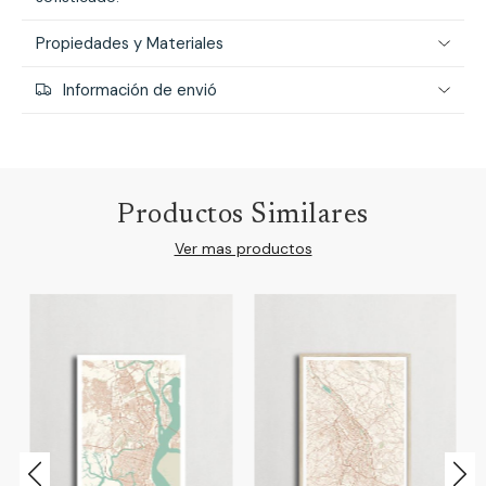
Propiedades y Materiales
Información de envió
Productos Similares
Ver mas productos