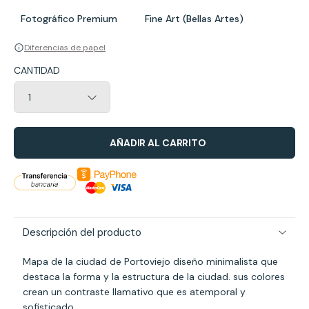
Fotográfico Premium
Fine Art (Bellas Artes)
Diferencias de papel
CANTIDAD
AÑADIR AL CARRITO
Descripción del producto
Mapa de la ciudad de Portoviejo diseño minimalista que
destaca la forma y la estructura de la ciudad. sus colores
crean un contraste llamativo que es atemporal y
sofisticado.