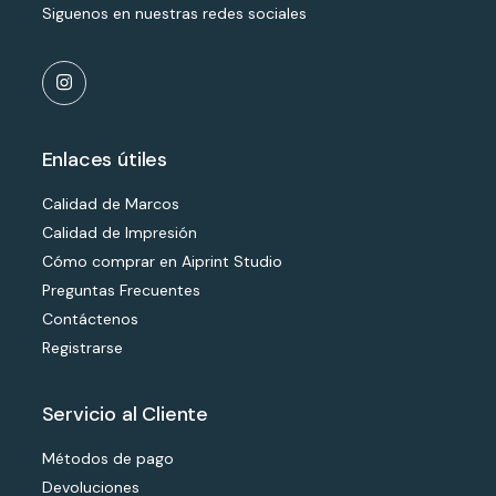
Siguenos en nuestras redes sociales
Enlaces útiles
Calidad de Marcos
Calidad de Impresión
Cómo comprar en Aiprint Studio
Preguntas Frecuentes
Contáctenos
Registrarse
Servicio al Cliente
Métodos de pago
Devoluciones