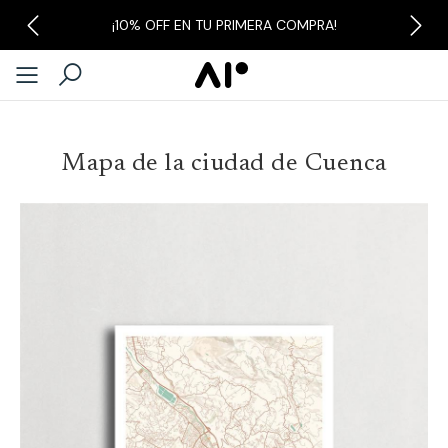
¡10% OFF EN TU PRIMERA COMPRA!
Previous
Next
Mapa de la ciudad de Cuenca