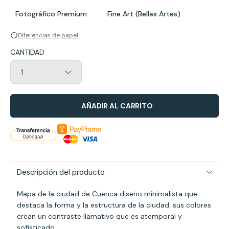
Fotográfico Premium
Fine Art (Bellas Artes)
Diferencias de papel
CANTIDAD
AÑADIR AL CARRITO
Descripción del producto
Mapa de la ciudad de Cuenca diseño minimalista que
destaca la forma y la estructura de la ciudad. sus colores
crean un contraste llamativo que es atemporal y
sofisticado.