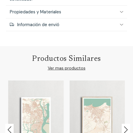
Propiedades y Materiales
Información de envió
Productos Similares
Ver mas productos