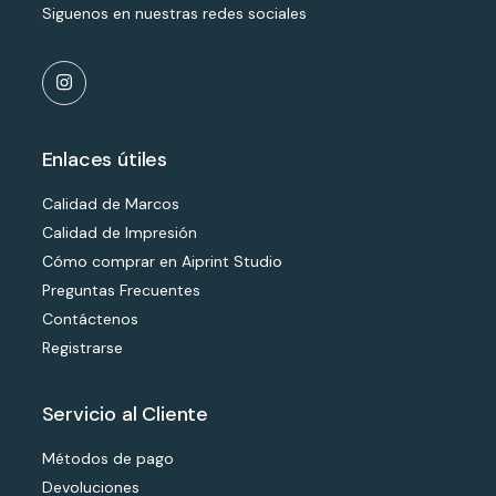
Siguenos en nuestras redes sociales
Enlaces útiles
Calidad de Marcos
Calidad de Impresión
Cómo comprar en Aiprint Studio
Preguntas Frecuentes
Contáctenos
Registrarse
Servicio al Cliente
Métodos de pago
Devoluciones