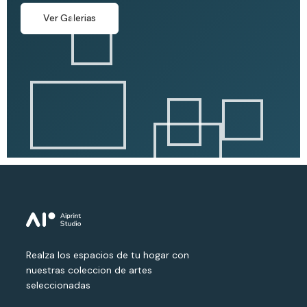
Ver Galerias
Realza los espacios de tu hogar con
nuestras coleccion de artes
seleccionadas