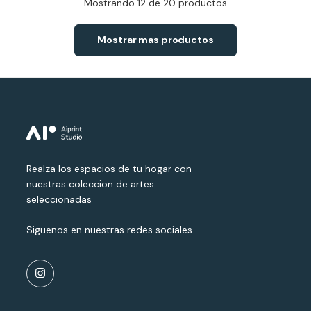
Mostrando
12
de 20 productos
Mostrar mas productos
Realza los espacios de tu hogar con
nuestras coleccion de artes
seleccionadas
Siguenos en nuestras redes sociales