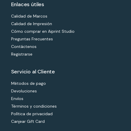
Enlaces útiles
Calidad de Marcos
Calidad de Impresión
Cómo comprar en Aiprint Studio
Preguntas Frecuentes
Contáctenos
Registrarse
Servicio al Cliente
Métodos de pago
Devoluciones
Envíos
Términos y condiciones
Política de privacidad
Canjear Gift Card