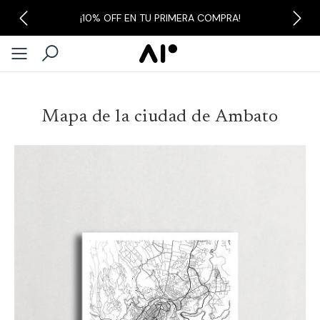
¡10% OFF EN TU PRIMERA COMPRA!
Previous
Next
Mapa de la ciudad de Ambato