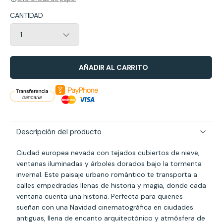
CANTIDAD
AÑADIR AL CARRITO
Descripción del producto
Ciudad europea nevada con tejados cubiertos de nieve,
ventanas iluminadas y árboles dorados bajo la tormenta
invernal. Este paisaje urbano romántico te transporta a
calles empedradas llenas de historia y magia, donde cada
ventana cuenta una historia. Perfecta para quienes
sueñan con una Navidad cinematográfica en ciudades
antiguas, llena de encanto arquitectónico y atmósfera de