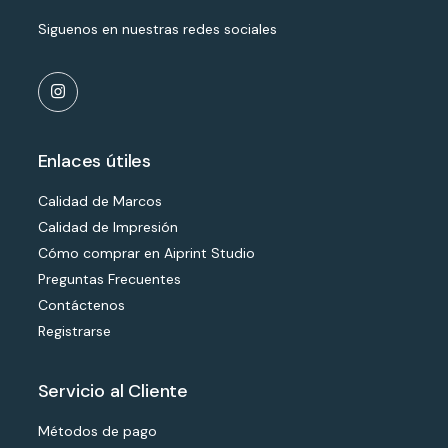
Siguenos en nuestras redes sociales
Enlaces útiles
Calidad de Marcos
Calidad de Impresión
Cómo comprar en Aiprint Studio
Preguntas Frecuentes
Contáctenos
Registrarse
Servicio al Cliente
Métodos de pago