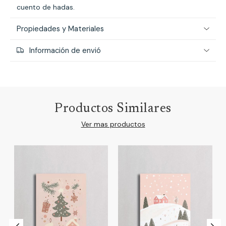
cuento de hadas.
Propiedades y Materiales
Información de envió
Productos Similares
Ver mas productos