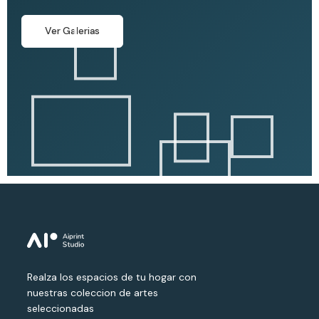
Ver Galerias
Realza los espacios de tu hogar con
nuestras coleccion de artes
seleccionadas