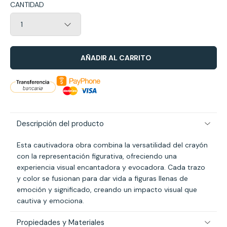
CANTIDAD
AÑADIR AL CARRITO
Descripción del producto
Esta cautivadora obra combina la versatilidad del crayón
con la representación figurativa, ofreciendo una
experiencia visual encantadora y evocadora. Cada trazo
y color se fusionan para dar vida a figuras llenas de
emoción y significado, creando un impacto visual que
cautiva y emociona.
Propiedades y Materiales