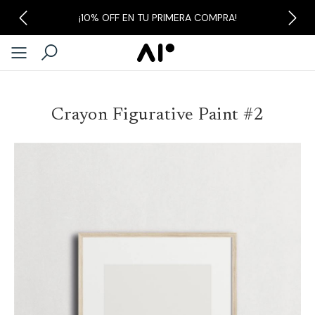
¡10% OFF EN TU PRIMERA COMPRA!
Previous
Next
Crayon Figurative Paint #2