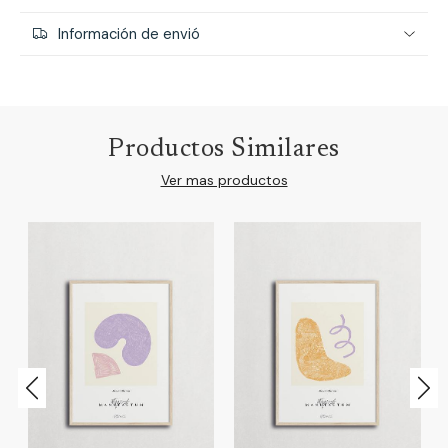
Información de envió
Productos Similares
Ver mas productos