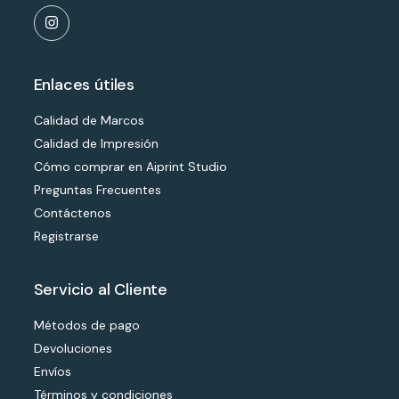
Enlaces útiles
Calidad de Marcos
Calidad de Impresión
Cómo comprar en Aiprint Studio
Preguntas Frecuentes
Contáctenos
Registrarse
Servicio al Cliente
Métodos de pago
Devoluciones
Envíos
Términos y condiciones