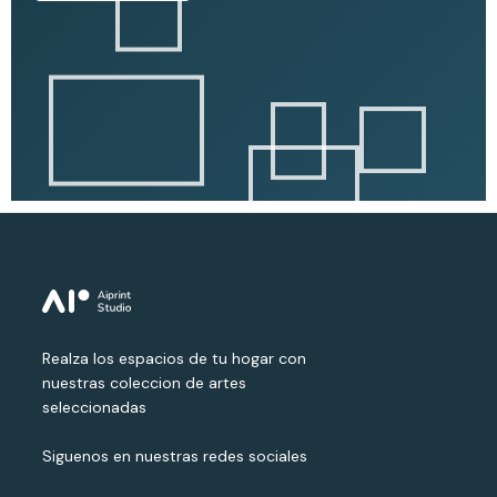
Realza los espacios de tu hogar con
nuestras coleccion de artes
seleccionadas
Siguenos en nuestras redes sociales